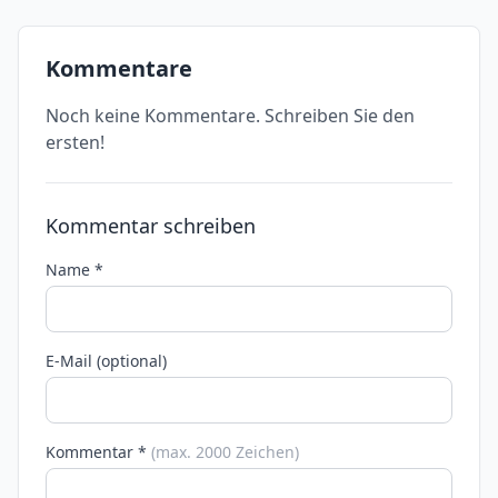
Kommentare
Noch keine Kommentare. Schreiben Sie den
ersten!
Kommentar schreiben
Name *
E-Mail (optional)
Kommentar *
(max. 2000 Zeichen)