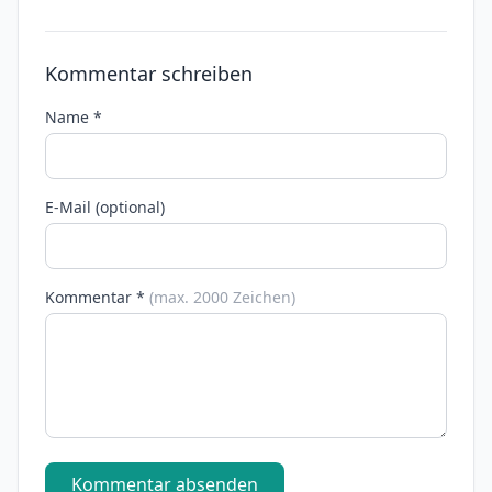
Kommentar schreiben
Name *
E-Mail (optional)
Kommentar *
(max. 2000 Zeichen)
Kommentar absenden