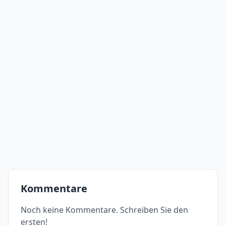
Kommentare
Noch keine Kommentare. Schreiben Sie den
ersten!