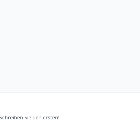
chreiben Sie den ersten!