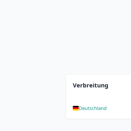
Verbreitung
Deutschland