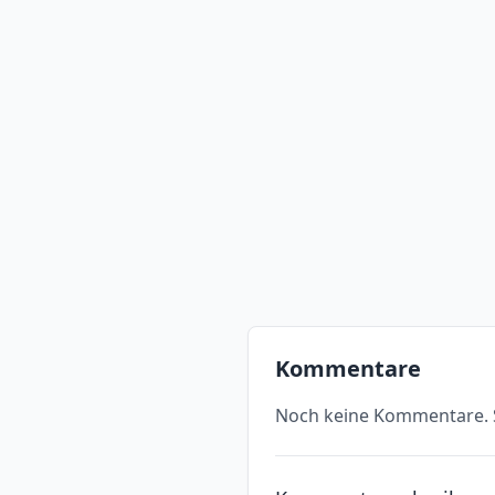
Kommentare
Noch keine Kommentare. S