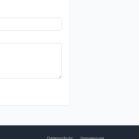
Datenschutz
Impressum