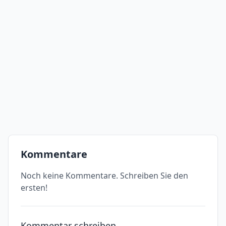
Kommentare
Noch keine Kommentare. Schreiben Sie den
ersten!
Kommentar schreiben