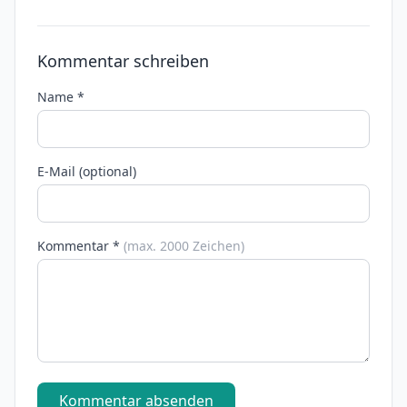
Kommentar schreiben
Name *
E-Mail (optional)
Kommentar *
(max. 2000 Zeichen)
Kommentar absenden