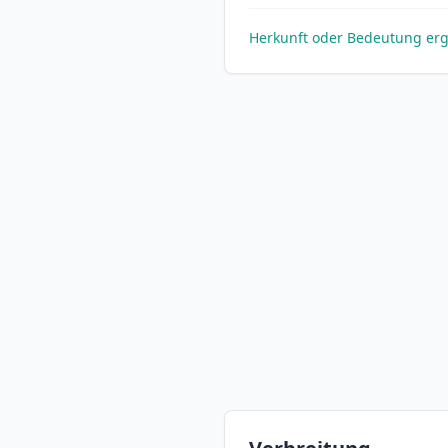
Herkunft oder Bedeutung er