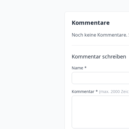
Kommentare
Noch keine Kommentare. S
Kommentar schreiben
Name *
Kommentar *
(max. 2000 Zei