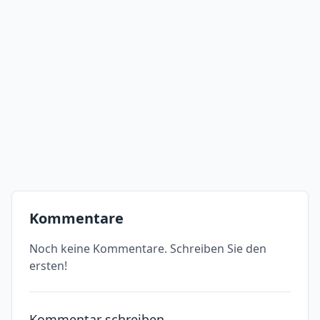
Kommentare
Noch keine Kommentare. Schreiben Sie den
ersten!
Kommentar schreiben