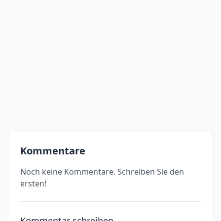
Kommentare
Noch keine Kommentare. Schreiben Sie den
ersten!
Kommentar schreiben