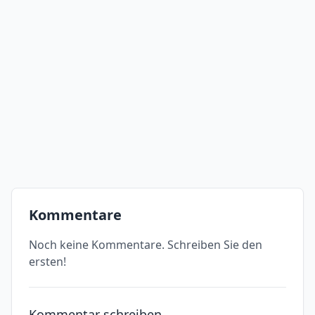
Kommentare
Noch keine Kommentare. Schreiben Sie den
ersten!
Kommentar schreiben