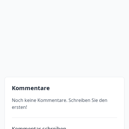
Kommentare
Noch keine Kommentare. Schreiben Sie den
ersten!
Kommentar schreiben