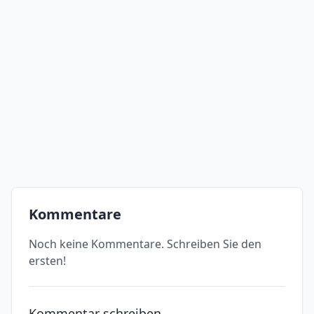
Kommentare
Noch keine Kommentare. Schreiben Sie den
ersten!
Kommentar schreiben