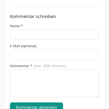
Kommentar schreiben
Name *
E-Mail (optional)
Kommentar *
(max. 2000 Zeichen)
Kommentar absenden