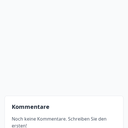
Kommentare
Noch keine Kommentare. Schreiben Sie den
ersten!