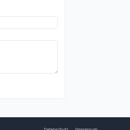
Datenschutz
Impressum