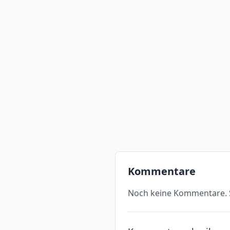
Kommentare
Noch keine Kommentare. S