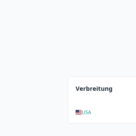
Verbreitung
USA