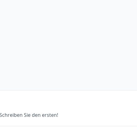
chreiben Sie den ersten!