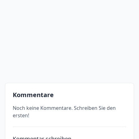
Kommentare
Noch keine Kommentare. Schreiben Sie den
ersten!
Kommentar schreiben