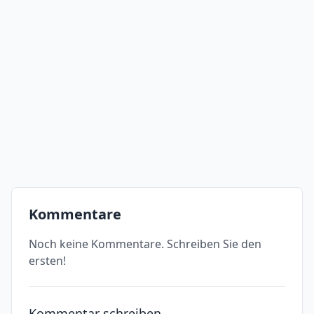
Kommentare
Noch keine Kommentare. Schreiben Sie den
ersten!
Kommentar schreiben