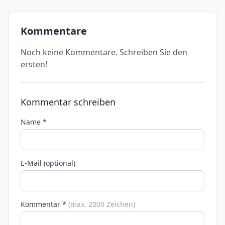
Kommentare
Noch keine Kommentare. Schreiben Sie den
ersten!
Kommentar schreiben
Name *
E-Mail (optional)
Kommentar *
(max. 2000 Zeichen)