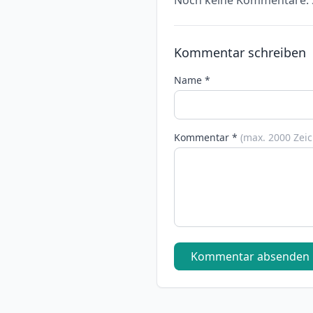
Noch keine Kommentare. S
Kommentar schreiben
Name *
Kommentar *
(max. 2000 Zei
Kommentar absenden