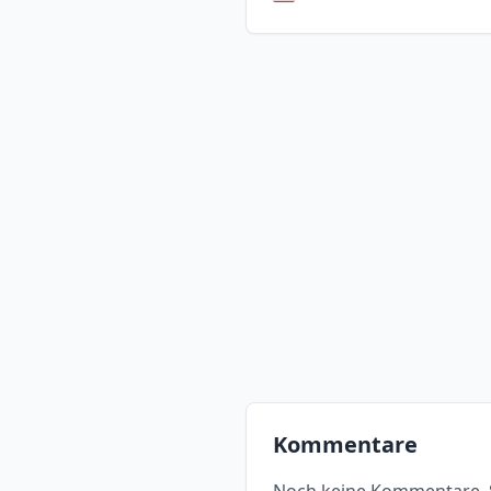
Kommentare