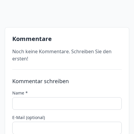
Kommentare
Noch keine Kommentare. Schreiben Sie den
ersten!
Kommentar schreiben
Name *
E-Mail (optional)