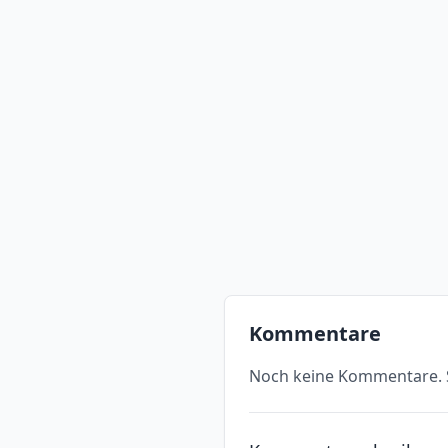
Kommentare
Noch keine Kommentare. S