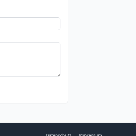
Datenschutz
Impressum