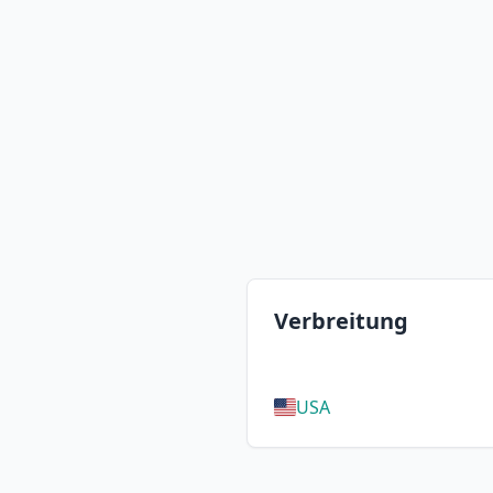
Verbreitung
USA