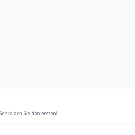
chreiben Sie den ersten!