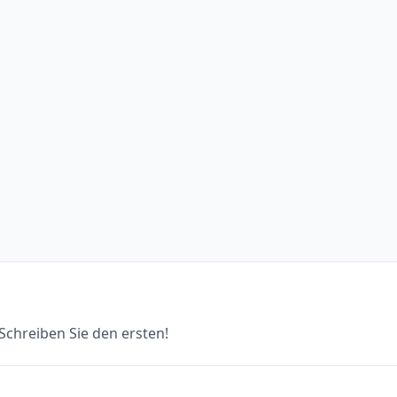
chreiben Sie den ersten!