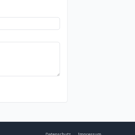
Datenschutz
Impressum