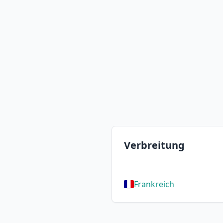
Verbreitung
Frankreich