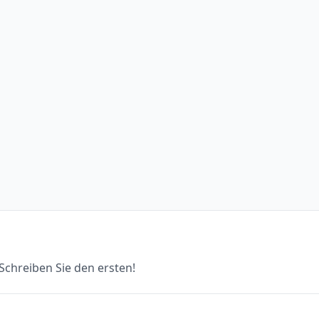
chreiben Sie den ersten!