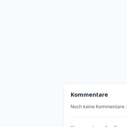
Kommentare
Noch keine Kommentare. S