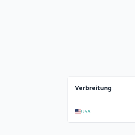
Verbreitung
USA