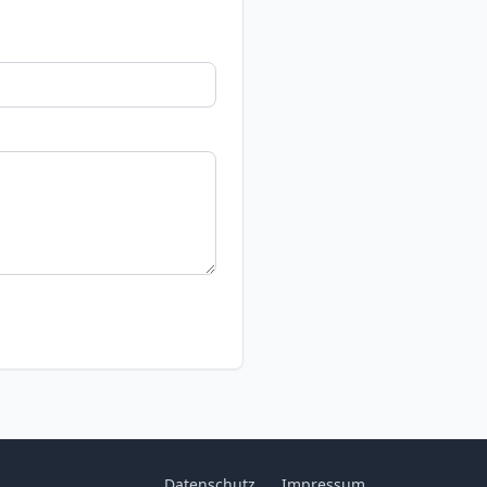
Datenschutz
Impressum