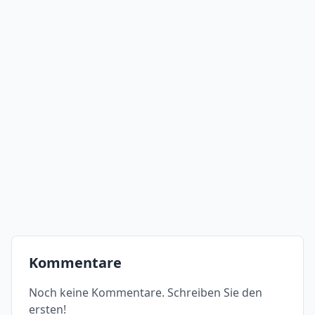
Kommentare
Noch keine Kommentare. Schreiben Sie den
ersten!