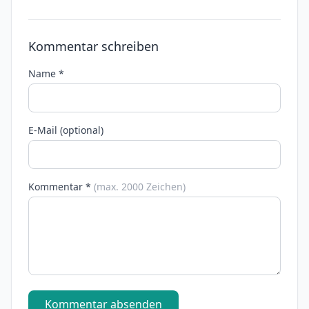
Kommentar schreiben
Name *
E-Mail (optional)
Kommentar *
(max. 2000 Zeichen)
Kommentar absenden