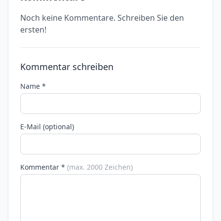
Noch keine Kommentare. Schreiben Sie den
ersten!
Kommentar schreiben
Name *
E-Mail (optional)
Kommentar *
(max. 2000 Zeichen)