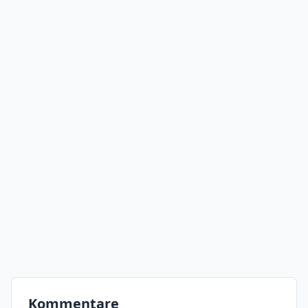
Kommentare