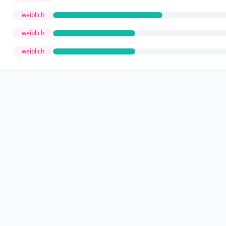
weiblich
weiblich
weiblich