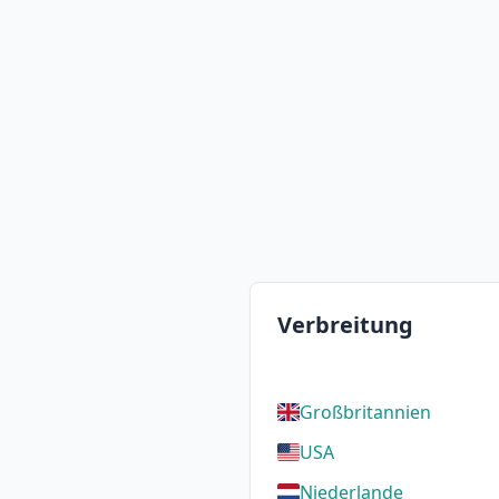
Verbreitung
Großbritannien
USA
Niederlande