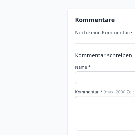
Kommentare
Noch keine Kommentare. S
Kommentar schreiben
Name *
Kommentar *
(max. 2000 Zei