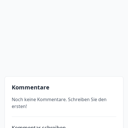
Kommentare
Noch keine Kommentare. Schreiben Sie den
ersten!
Kommentar schreiben