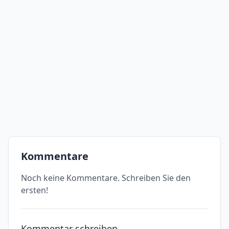
Kommentare
Noch keine Kommentare. Schreiben Sie den
ersten!
Kommentar schreiben