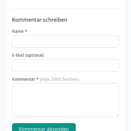
Kommentar schreiben
Name *
E-Mail (optional)
Kommentar *
(max. 2000 Zeichen)
Kommentar absenden