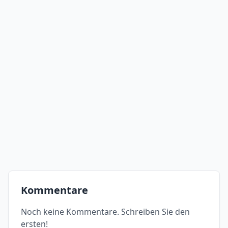
Kommentare
Noch keine Kommentare. Schreiben Sie den
ersten!