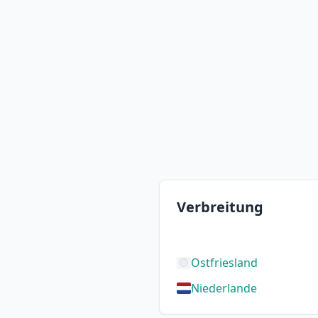
Verbreitung
Ostfriesland
Niederlande