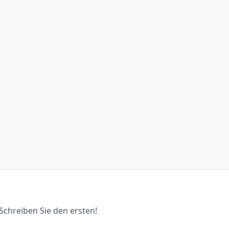
chreiben Sie den ersten!