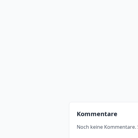
Kommentare
Noch keine Kommentare. S