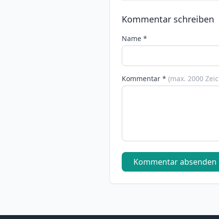
Kommentar schreiben
Name *
Kommentar *
(max. 2000 Zei
Kommentar absenden