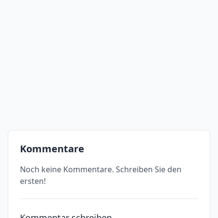
Kommentare
Noch keine Kommentare. Schreiben Sie den
ersten!
Kommentar schreiben