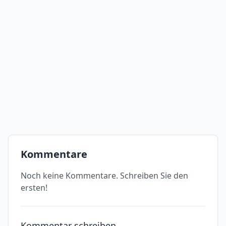
Kommentare
Noch keine Kommentare. Schreiben Sie den
ersten!
Kommentar schreiben