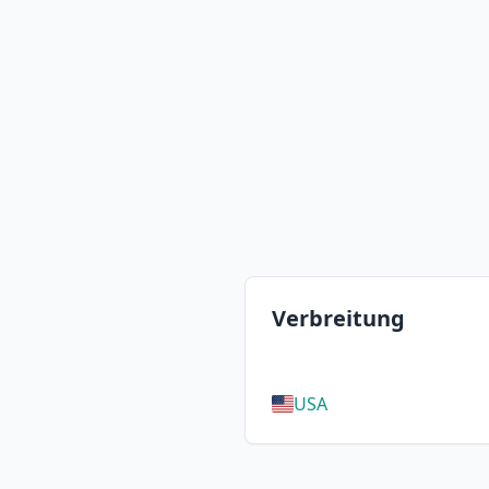
Verbreitung
USA