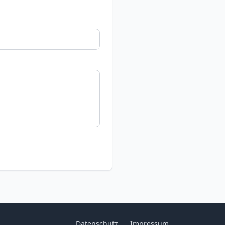
Datenschutz
Impressum