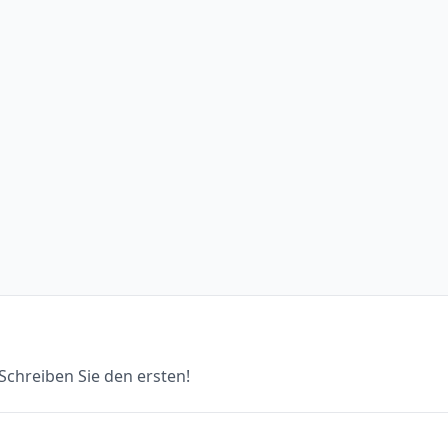
chreiben Sie den ersten!