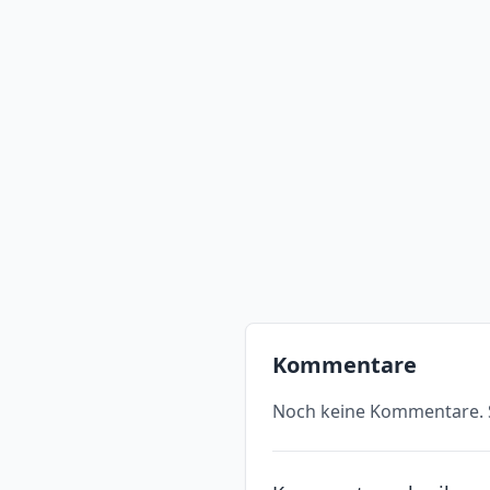
Kommentare
Noch keine Kommentare. S