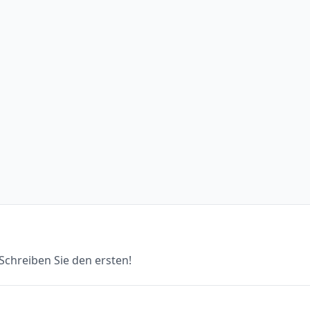
chreiben Sie den ersten!