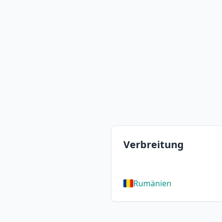
Verbreitung
Rumänien