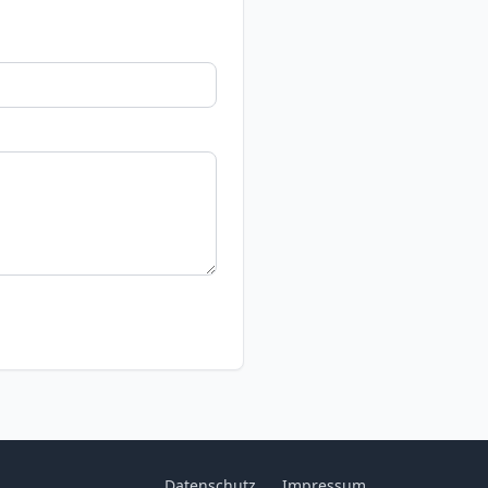
Datenschutz
Impressum