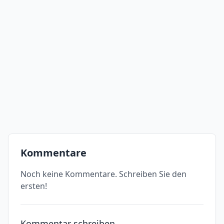
Kommentare
Noch keine Kommentare. Schreiben Sie den
ersten!
Kommentar schreiben