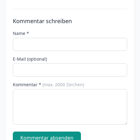
Kommentar schreiben
Name *
E-Mail (optional)
Kommentar *
(max. 2000 Zeichen)
Kommentar absenden