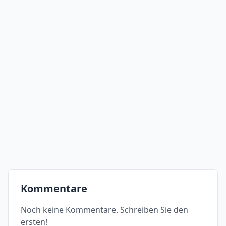
Kommentare
Noch keine Kommentare. Schreiben Sie den
ersten!