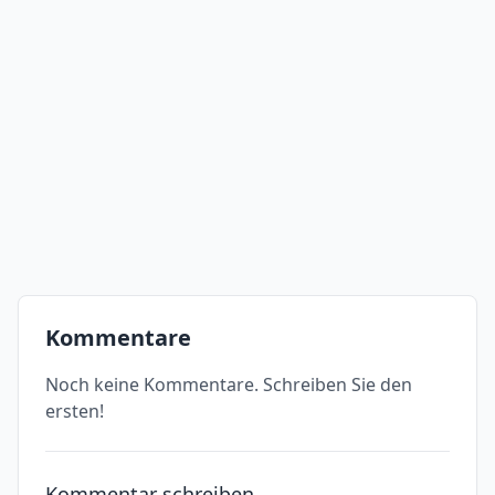
Kommentare
Noch keine Kommentare. Schreiben Sie den
ersten!
Kommentar schreiben