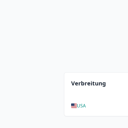
Verbreitung
USA