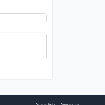
Datenschutz
Impressum