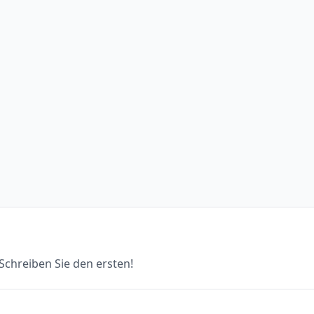
chreiben Sie den ersten!