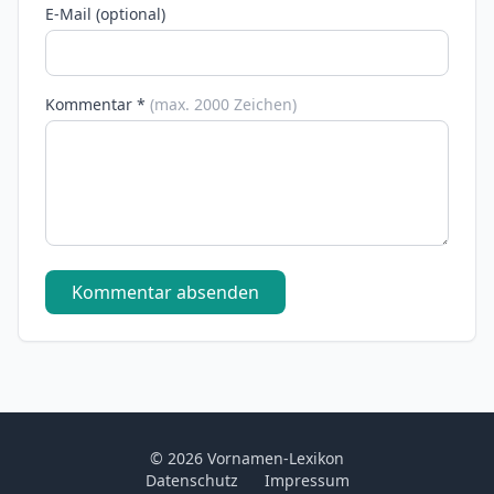
E-Mail (optional)
Kommentar *
(max. 2000 Zeichen)
Kommentar absenden
© 2026 Vornamen-Lexikon
Datenschutz
Impressum