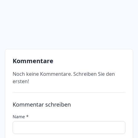
Kommentare
Noch keine Kommentare. Schreiben Sie den
ersten!
Kommentar schreiben
Name *