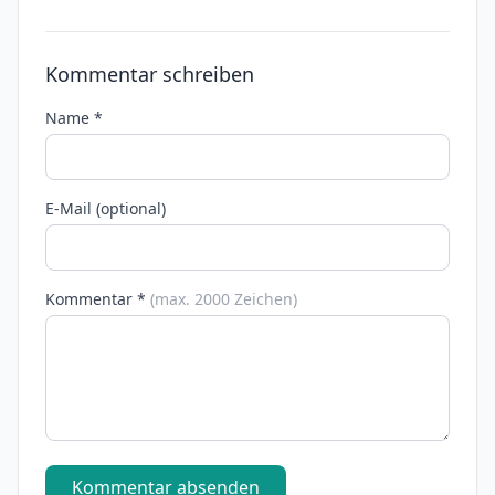
Kommentar schreiben
Name *
E-Mail (optional)
Kommentar *
(max. 2000 Zeichen)
Kommentar absenden