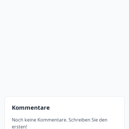
Kommentare
Noch keine Kommentare. Schreiben Sie den
ersten!