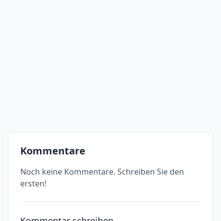
Kommentare
Noch keine Kommentare. Schreiben Sie den
ersten!
Kommentar schreiben