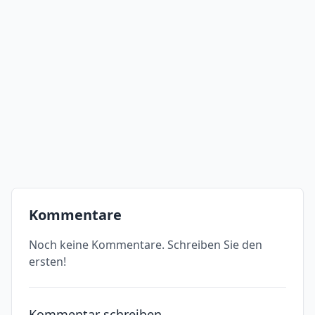
Kommentare
Noch keine Kommentare. Schreiben Sie den
ersten!
Kommentar schreiben