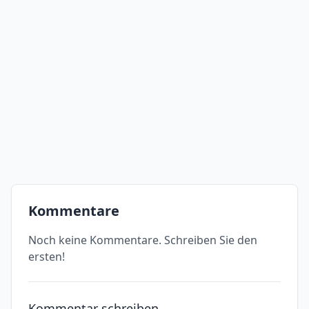
Kommentare
Noch keine Kommentare. Schreiben Sie den
ersten!
Kommentar schreiben