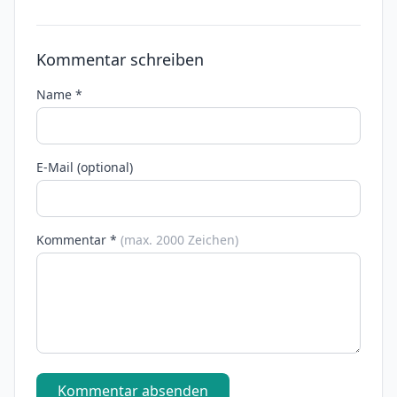
Kommentar schreiben
Name *
E-Mail (optional)
Kommentar *
(max. 2000 Zeichen)
Kommentar absenden