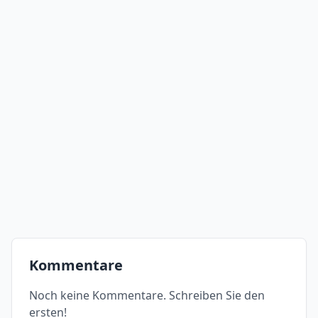
Kommentare
Noch keine Kommentare. Schreiben Sie den
ersten!