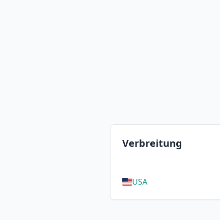
Verbreitung
USA