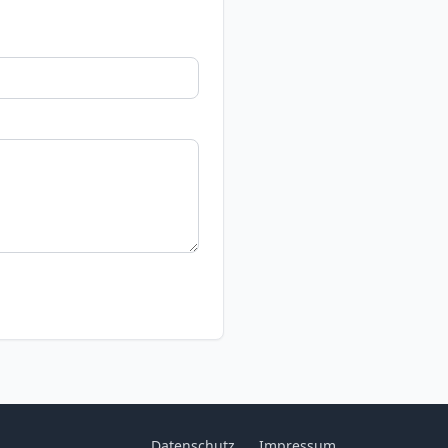
Datenschutz
Impressum