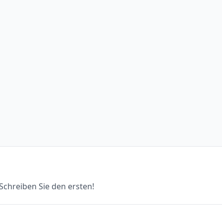
chreiben Sie den ersten!