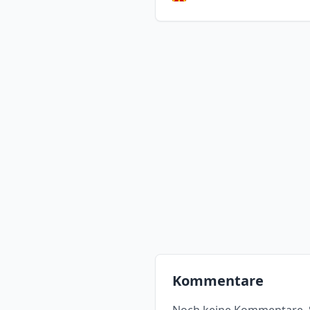
Kommentare