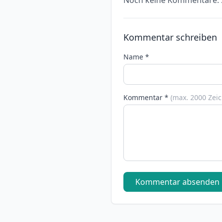
Noch keine Kommentare. S
Kommentar schreiben
Name *
Kommentar *
(max. 2000 Zei
Kommentar absenden