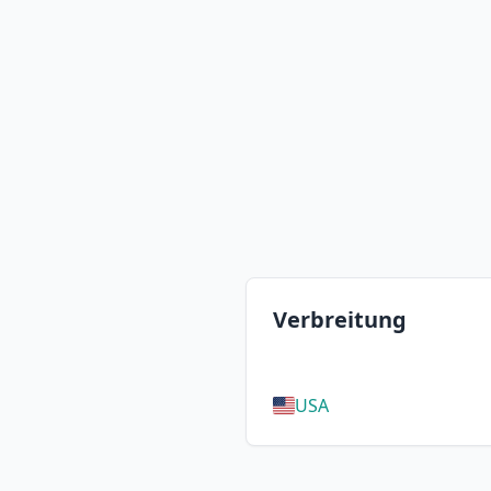
Verbreitung
USA