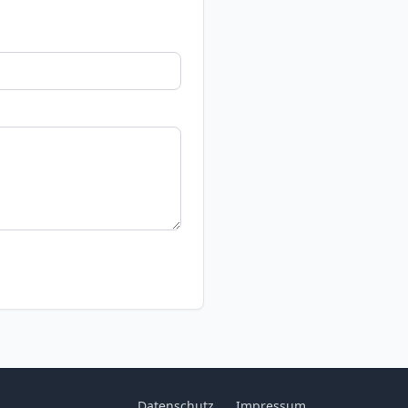
Datenschutz
Impressum