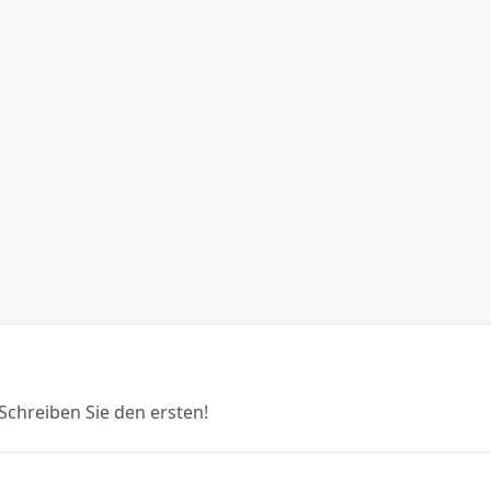
chreiben Sie den ersten!