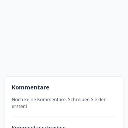
Kommentare
Noch keine Kommentare. Schreiben Sie den
ersten!
Kommentar schreiben