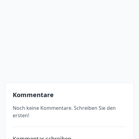
Kommentare
Noch keine Kommentare. Schreiben Sie den
ersten!
Kommentar schreiben