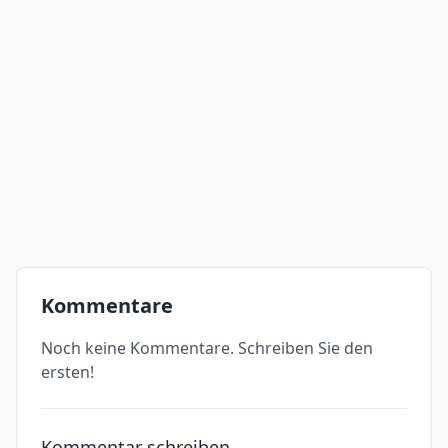
Kommentare
Noch keine Kommentare. Schreiben Sie den
ersten!
Kommentar schreiben