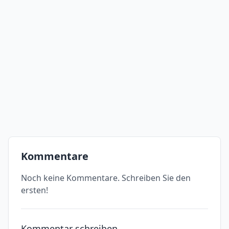
Kommentare
Noch keine Kommentare. Schreiben Sie den
ersten!
Kommentar schreiben