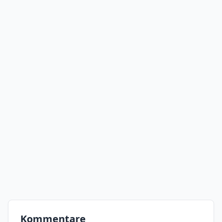
Kommentare