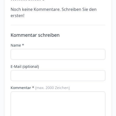
Noch keine Kommentare. Schreiben Sie den
ersten!
Kommentar schreiben
Name *
E-Mail (optional)
Kommentar *
(max. 2000 Zeichen)